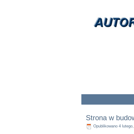
Strona w budo
Opublikowano
4 lutego