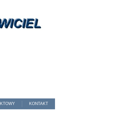
AKTOWY
KONTAKT